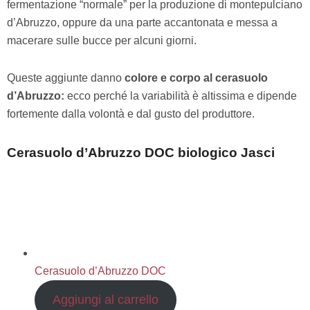
fermentazione “normale” per la produzione di montepulciano
d’Abruzzo, oppure da una parte accantonata e messa a
macerare sulle bucce per alcuni giorni.
Queste aggiunte danno
colore e corpo al cerasuolo
d’Abruzzo:
ecco perché la variabilità è altissima e dipende
fortemente dalla volontà e dal gusto del produttore.
Cerasuolo d’Abruzzo DOC biologico Jasci
Cerasuolo d’Abruzzo DOC
Aggiungi al carrello