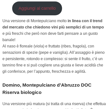
Aggiungi al carrello
Una versione di Montepulciano molto
in linea con il trend
del mercato che chiedono vini più semplici di un tempo
e più freschi che però non deve farti pensare a un gusto
banale!
Al naso è floreale (viola) e fruttato (ribes, fragola), con
sensazioni di spezie (pepe e vaniglia). All’assaggio è pieno
e persistente, rotondo e complesso: si sente il frutto, c’è un
tannino fine e si può cogliere una giusta e lieve acidità che
gli conferisce, per l’appunto, freschezza e agilità.
Domino, Montepulciano d’Abruzzo DOC
Riserva biologico
Una versione più matura (si tratta di una riserva) che effettua