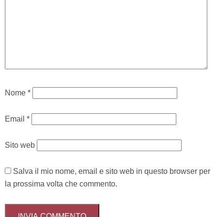
Nome
*
Email
*
Sito web
Salva il mio nome, email e sito web in questo browser per
la prossima volta che commento.