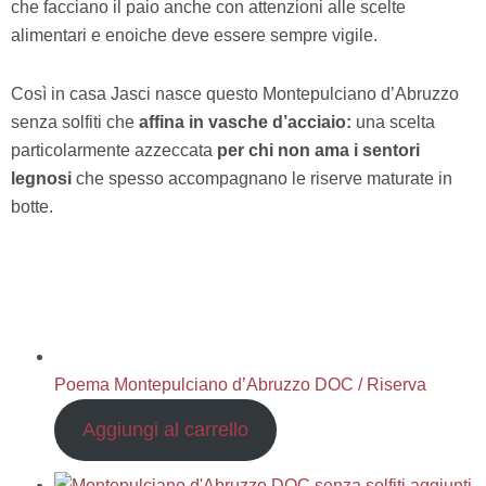
che facciano il paio anche con attenzioni alle scelte
alimentari e enoiche deve essere sempre vigile.
Così in casa Jasci nasce questo Montepulciano d’Abruzzo
senza solfiti che
affina in vasche d’acciaio:
una scelta
particolarmente azzeccata
per chi non ama i sentori
legnosi
che spesso accompagnano le riserve maturate in
botte.
Poema Montepulciano d’Abruzzo DOC / Riserva
Aggiungi al carrello