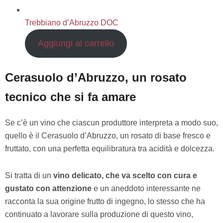
Trebbiano d’Abruzzo DOC
Aggiungi al carrello
Cerasuolo d’Abruzzo, un rosato
tecnico che si fa amare
Se c’è un vino che ciascun produttore interpreta a modo suo,
quello è il Cerasuolo d’Abruzzo, un rosato di base fresco e
fruttato, con una perfetta equilibratura tra acidità e dolcezza.
Si tratta di un
vino delicato, che va scelto con cura e
gustato con attenzione
e un aneddoto interessante ne
racconta la sua origine frutto di ingegno, lo stesso che ha
continuato a lavorare sulla produzione di questo vino,