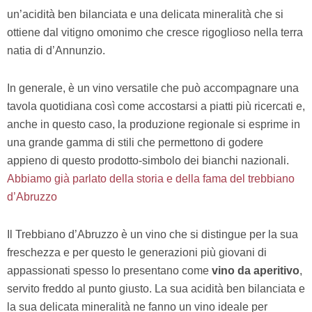
un’acidità ben bilanciata e una delicata mineralità che si
ottiene dal vitigno omonimo che cresce rigoglioso nella terra
natia di d’Annunzio.
In generale, è un vino versatile che può accompagnare una
tavola quotidiana così come accostarsi a piatti più ricercati e,
anche in questo caso, la produzione regionale si esprime in
una grande gamma di stili che permettono di godere
appieno di questo prodotto-simbolo dei bianchi nazionali.
Abbiamo già parlato della storia e della fama del trebbiano
d’Abruzzo
Il Trebbiano d’Abruzzo è un vino che si distingue per la sua
freschezza e per questo le generazioni più giovani di
appassionati spesso lo presentano come
vino da aperitivo
,
servito freddo al punto giusto. La sua acidità ben bilanciata e
la sua delicata mineralità ne fanno un vino ideale per