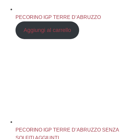
PECORINO IGP TERRE D’ABRUZZO
Aggiungi al carrello
PECORINO IGP TERRE D’ABRUZZO SENZA
SOLFITI AGGIUNTI