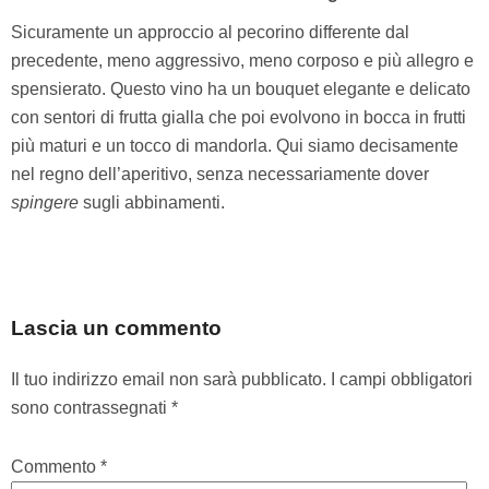
Sicuramente un approccio al pecorino differente dal
precedente, meno aggressivo, meno corposo e più allegro e
spensierato. Questo vino ha un bouquet elegante e delicato
con sentori di frutta gialla che poi evolvono in bocca in frutti
più maturi e un tocco di mandorla. Qui siamo decisamente
nel regno dell’aperitivo, senza necessariamente dover
spingere
sugli abbinamenti.
Lascia un commento
Il tuo indirizzo email non sarà pubblicato.
I campi obbligatori
sono contrassegnati
*
Commento
*