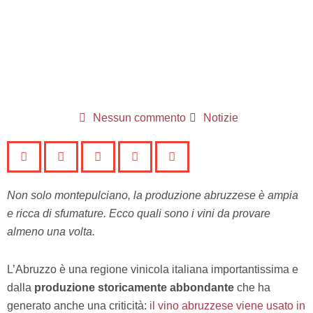
Nessun commento
Notizie
Non solo montepulciano, la produzione abruzzese è ampia
e ricca di sfumature. Ecco quali sono i vini da provare
almeno una volta.
L’Abruzzo è una regione vinicola italiana importantissima e
dalla
produzione storicamente abbondante
che ha
generato anche una criticità:
il vino abruzzese viene usato in