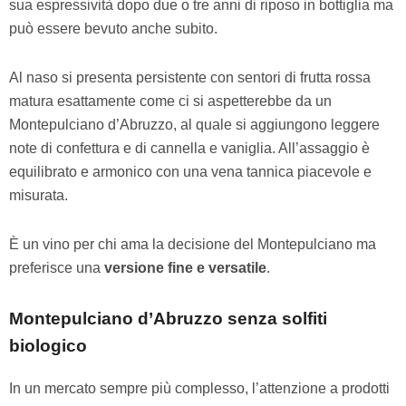
sua espressività dopo due o tre anni di riposo in bottiglia ma
può essere bevuto anche subito.
Al naso si presenta persistente con sentori di frutta rossa
matura esattamente come ci si aspetterebbe da un
Montepulciano d’Abruzzo, al quale si aggiungono leggere
note di confettura e di cannella e vaniglia. All’assaggio è
equilibrato e armonico con una vena tannica piacevole e
misurata.
È un vino per chi ama la decisione del Montepulciano ma
preferisce una
versione fine e versatile
.
Montepulciano d’Abruzzo senza solfiti
biologico
In un mercato sempre più complesso, l’attenzione a prodotti