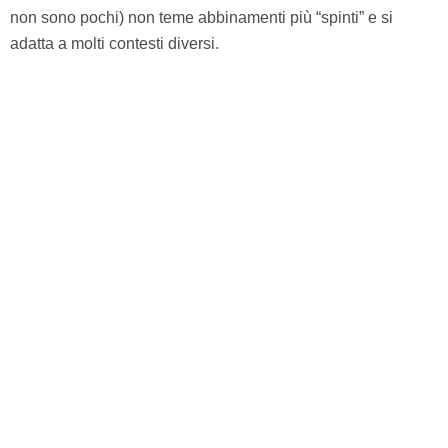
non sono pochi) non teme abbinamenti più “spinti” e si
adatta a molti contesti diversi.