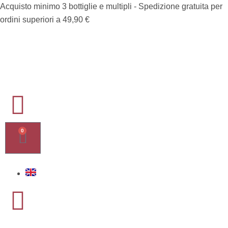
Acquisto minimo 3 bottiglie e multipli - Spedizione gratuita per
ordini superiori a 49,90 €
0