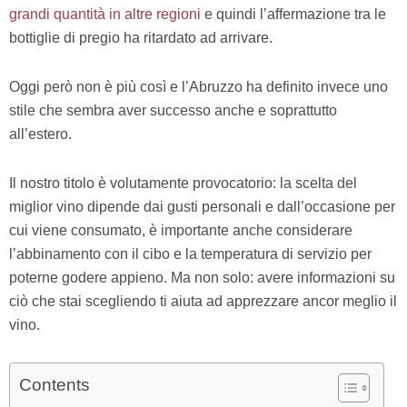
grandi quantità in altre regioni
e quindi l’affermazione tra le
bottiglie di pregio ha ritardato ad arrivare.
Oggi però non è più così e l’Abruzzo ha definito invece uno
stile che sembra aver successo anche e soprattutto
all’estero.
Il nostro titolo è volutamente provocatorio: la scelta del
miglior vino dipende dai gusti personali e dall’occasione per
cui viene consumato, è importante anche considerare
l’abbinamento con il cibo e la temperatura di servizio per
poterne godere appieno. Ma non solo: avere informazioni su
ciò che stai scegliendo ti aiuta ad apprezzare ancor meglio il
vino.
Contents