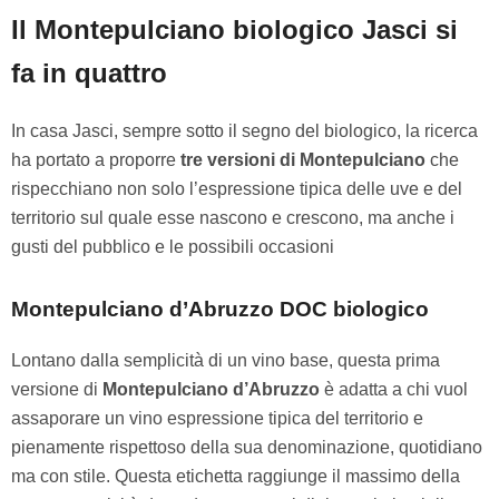
Il Montepulciano biologico Jasci si
fa in quattro
In casa Jasci, sempre sotto il segno del biologico, la ricerca
ha portato a proporre
tre versioni di Montepulciano
che
rispecchiano non solo l’espressione tipica delle uve e del
territorio sul quale esse nascono e crescono, ma anche i
gusti del pubblico e le possibili occasioni
Montepulciano d’Abruzzo DOC biologico
Lontano dalla semplicità di un vino base, questa prima
versione di
Montepulciano d’Abruzzo
è adatta a chi vuol
assaporare un vino espressione tipica del territorio e
pienamente rispettoso della sua denominazione, quotidiano
ma con stile. Questa etichetta raggiunge il massimo della