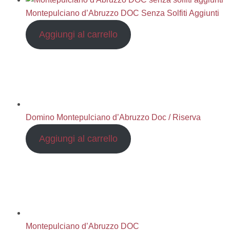
Montepulciano d’Abruzzo DOC Senza Solfiti Aggiunti
Aggiungi al carrello
Domino Montepulciano d’Abruzzo Doc / Riserva
Aggiungi al carrello
Montepulciano d’Abruzzo DOC