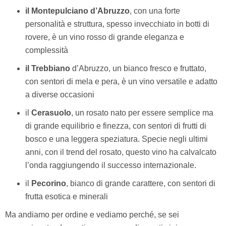
il Montepulciano d’Abruzzo
, con una forte
personalità e struttura, spesso invecchiato in botti di
rovere, è un vino rosso di grande eleganza e
complessità
il Trebbiano
d’Abruzzo, un bianco fresco e fruttato,
con sentori di mela e pera, è un vino versatile e adatto
a diverse occasioni
il
Cerasuolo
, un rosato nato per essere semplice ma
di grande equilibrio e finezza, con sentori di frutti di
bosco e una leggera speziatura. Specie negli ultimi
anni, con il trend del rosato, questo vino ha calvalcato
l’onda raggiungendo il successo internazionale.
il
Pecorino
, bianco di grande carattere, con sentori di
frutta esotica e minerali
Ma andiamo per ordine e vediamo perché, se sei