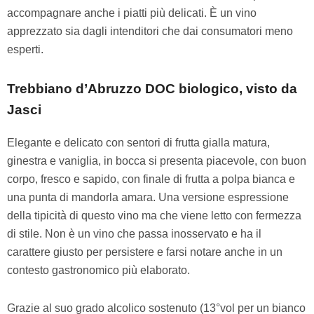
accompagnare anche i piatti più delicati. È un vino
apprezzato sia dagli intenditori che dai consumatori meno
esperti.
Trebbiano d’Abruzzo DOC biologico, visto da
Jasci
Elegante e delicato con sentori di frutta gialla matura,
ginestra e vaniglia, in bocca si presenta piacevole, con buon
corpo, fresco e sapido, con finale di frutta a polpa bianca e
una punta di mandorla amara. Una versione espressione
della tipicità di questo vino ma che viene letto con fermezza
di stile. Non è un vino che passa inosservato e ha il
carattere giusto per persistere e farsi notare anche in un
contesto gastronomico più elaborato.
Grazie al suo grado alcolico sostenuto (13°vol per un bianco