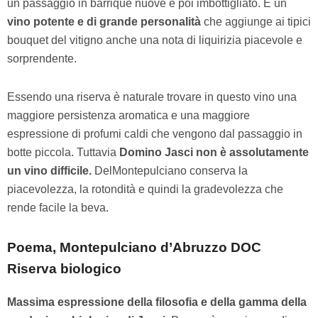
un passaggio in barrique nuove e poi imbottigliato. È un
vino potente e di grande personalità
che aggiunge ai tipici
bouquet del vitigno anche una nota di liquirizia piacevole e
sorprendente.
Essendo una riserva è naturale trovare in questo vino una
maggiore persistenza aromatica e una maggiore
espressione di profumi caldi che vengono dal passaggio in
botte piccola. Tuttavia
Domino Jasci non è assolutamente
un vino difficile.
DelMontepulciano conserva la
piacevolezza, la rotondità e quindi la gradevolezza che
rende facile la beva.
Poema, Montepulciano d’Abruzzo DOC
Riserva biologico
Massima espressione della filosofia e della gamma della