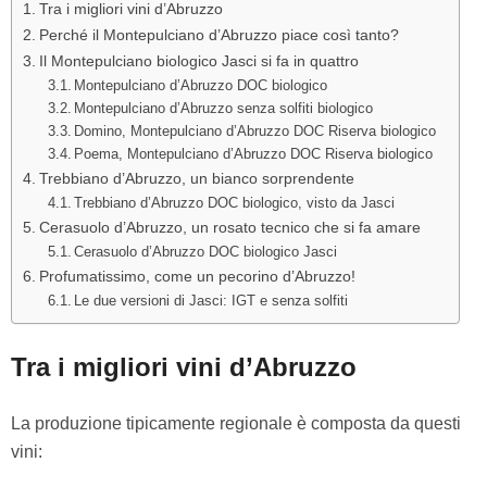
Tra i migliori vini d’Abruzzo
Perché il Montepulciano d’Abruzzo piace così tanto?
Il Montepulciano biologico Jasci si fa in quattro
Montepulciano d’Abruzzo DOC biologico
Montepulciano d’Abruzzo senza solfiti biologico
Domino, Montepulciano d’Abruzzo DOC Riserva biologico
Poema, Montepulciano d’Abruzzo DOC Riserva biologico
Trebbiano d’Abruzzo, un bianco sorprendente
Trebbiano d’Abruzzo DOC biologico, visto da Jasci
Cerasuolo d’Abruzzo, un rosato tecnico che si fa amare
Cerasuolo d’Abruzzo DOC biologico Jasci
Profumatissimo, come un pecorino d’Abruzzo!
Le due versioni di Jasci: IGT e senza solfiti
Tra i migliori vini d’Abruzzo
La produzione tipicamente regionale è composta da questi
vini: