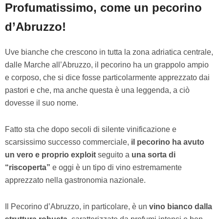
Profumatissimo, come un pecorino
d’Abruzzo!
Uve bianche che crescono in tutta la zona adriatica centrale,
dalle Marche all’Abruzzo, il pecorino ha un grappolo ampio
e corposo, che si dice fosse particolarmente apprezzato dai
pastori e che, ma anche questa è una leggenda, a ciò
dovesse il suo nome.
Fatto sta che dopo secoli di silente vinificazione e
scarsissimo successo commerciale,
il pecorino ha avuto
un vero e proprio exploit
seguito a
una sorta di
“riscoperta”
e oggi è un tipo di vino estremamente
apprezzato nella gastronomia nazionale.
Il Pecorino d’Abruzzo, in particolare, è un
vino bianco dalla