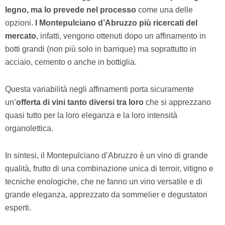
legno, ma lo prevede nel processo
come una delle
opzioni.
I Montepulciano d’Abruzzo più ricercati del
mercato
, infatti, vengono ottenuti dopo un affinamento in
botti grandi (non più solo in barrique) ma soprattutto in
acciaio, cemento o anche in bottiglia.
Questa variabilità negli affinamenti porta sicuramente
un’
offerta di vini tanto diversi tra loro
che si apprezzano
quasi tutto per la loro eleganza e la loro intensità
organolettica.
In sintesi, il Montepulciano d’Abruzzo è un vino di grande
qualità, frutto di una combinazione unica di terroir, vitigno e
tecniche enologiche, che ne fanno un vino versatile e di
grande eleganza, apprezzato da sommelier e degustatori
esperti.