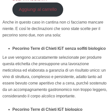
Aggiungi al carrello
Anche in questo caso in cantina non ci facciamo mancare
niente. E così le declinazioni che sono state scelte per il
pecorino sono due, non una sola:
Pecorino Terre di Chieti IGT senza solfiti biologico
Le uve vengono accuratamente selezionate per produrre
questa etichetta che presuppone una lavorazione
meticolosa ed elaborata a garanzia di un risultato unico: un
vino di struttura, complesso e persistente, adatto tanto ad
essere bevuto come aperitivo che a cena, purché sostenuto
da un accompagnamento gastronomico non troppo leggero,
considerando il corpo alcolico importante.
Pecorino Terre di Chieti IGT biologico