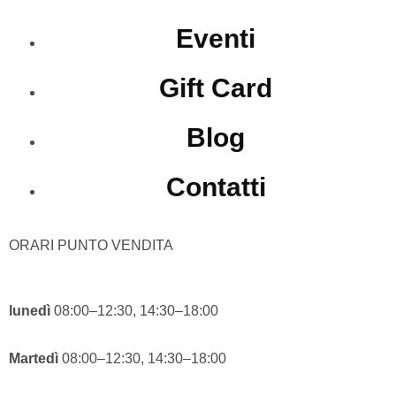
Eventi
Gift Card
Blog
Contatti
ORARI PUNTO VENDITA
lunedì
08:00–12:30, 14:30–18:00
Martedì
08:00–12:30, 14:30–18:00