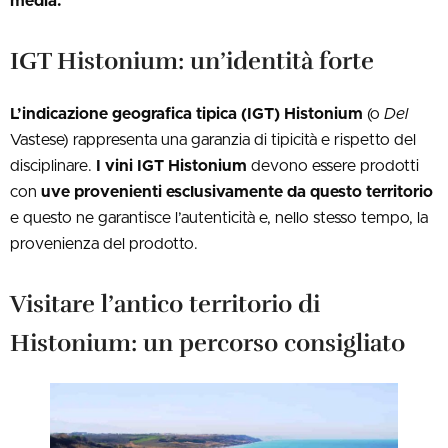
media.
IGT Histonium: un’identità forte
L’indicazione geografica tipica (IGT) Histonium
(o
Del
Vastese) rappresenta una garanzia di tipicità e rispetto del
disciplinare.
I vini IGT Histonium
devono essere prodotti
con
uve provenienti esclusivamente da questo territorio
e questo ne garantisce l’autenticità e, nello stesso tempo, la
provenienza del prodotto.
Visitare l’antico territorio di
Histonium: un percorso consigliato