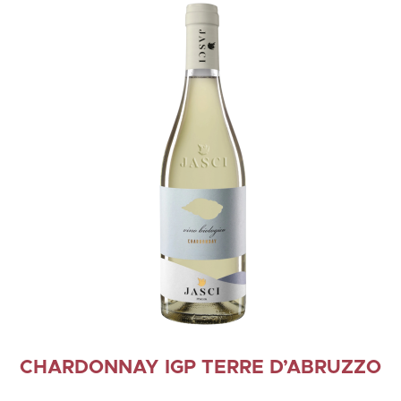
CHARDONNAY IGP TERRE D’ABRUZZO