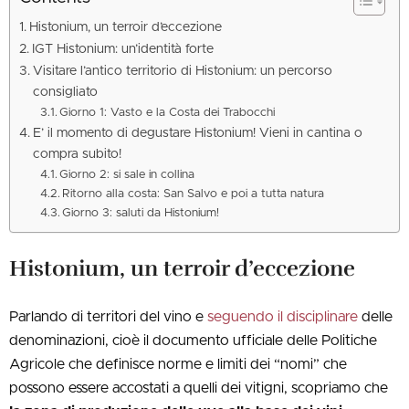
Histonium, un terroir d’eccezione
IGT Histonium: un’identità forte
Visitare l’antico territorio di Histonium: un percorso
consigliato
Giorno 1: Vasto e la Costa dei Trabocchi
E’ il momento di degustare Histonium! Vieni in cantina o
compra subito!
Giorno 2: si sale in collina
Ritorno alla costa: San Salvo e poi a tutta natura
Giorno 3: saluti da Histonium!
Histonium, un terroir d’eccezione
Parlando di territori del vino e
seguendo il disciplinare
delle
denominazioni, cioè il documento ufficiale delle Politiche
Agricole che definisce norme e limiti dei “nomi” che
possono essere accostati a quelli dei vitigni, scopriamo che