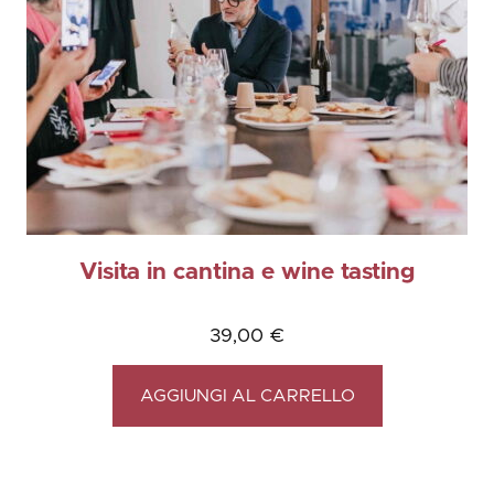
Visita in cantina e wine tasting
39,00
€
AGGIUNGI AL CARRELLO