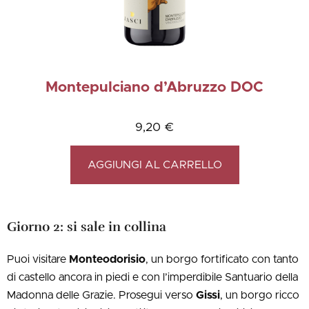
Montepulciano d’Abruzzo DOC
9,20
€
AGGIUNGI AL CARRELLO
Giorno 2: si sale in collina
Puoi visitare
Monteodorisio
, un borgo fortificato con tanto
di castello ancora in piedi e con l’imperdibile Santuario della
Madonna delle Grazie. Prosegui verso
Gissi
, un borgo ricco