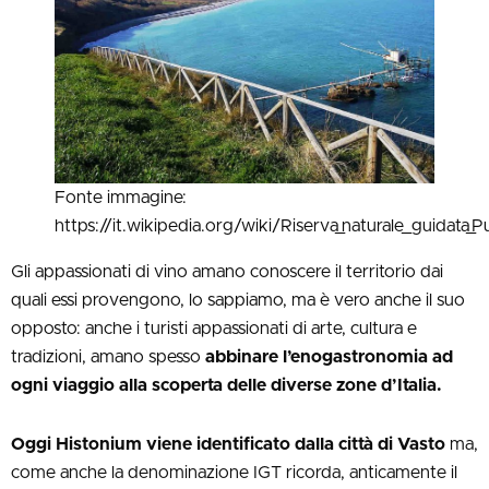
Fonte immagine:
https://it.wikipedia.org/wiki/Riserva_naturale_guidata_P
Gli appassionati di vino amano conoscere il territorio dai
quali essi provengono, lo sappiamo, ma è vero anche il suo
opposto: anche i turisti appassionati di arte, cultura e
tradizioni, amano spesso
abbinare l’enogastronomia ad
ogni viaggio alla scoperta delle diverse zone d’Italia.
Oggi Histonium viene identificato dalla città di Vasto
ma,
come anche la denominazione IGT ricorda, anticamente il