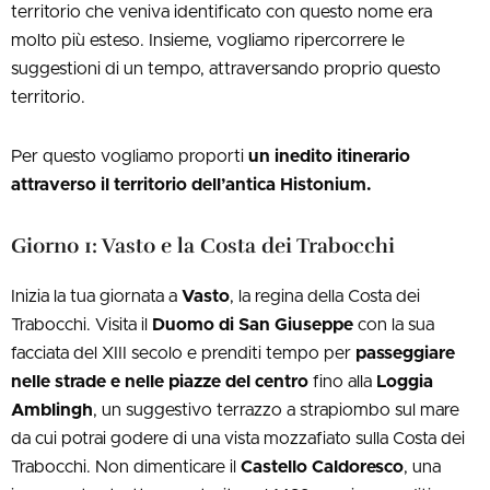
territorio che veniva identificato con questo nome era
molto più esteso. Insieme, vogliamo ripercorrere le
suggestioni di un tempo, attraversando proprio questo
territorio.
Per questo vogliamo proporti
un inedito itinerario
attraverso
il territorio dell’antica Histonium.
Giorno 1: Vasto e la Costa dei Trabocchi
Inizia la tua giornata a
Vasto
, la regina della Costa dei
Trabocchi. Visita il
Duomo di San Giuseppe
con la sua
facciata del XIII secolo e prenditi tempo per
passeggiare
nelle strade e nelle piazze del centro
fino alla
Loggia
Amblingh
, un suggestivo terrazzo a strapiombo sul mare
da cui potrai godere di una vista mozzafiato sulla Costa dei
Trabocchi. Non dimenticare il
Castello Caldoresco
, una